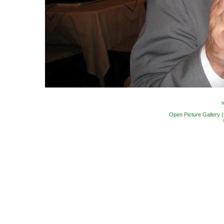
Open Picture Gallery 