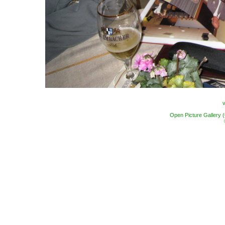
Open Picture Gallery 