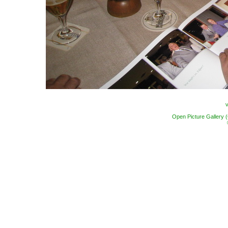
Open Picture Gallery 