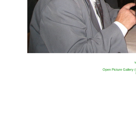
Open Picture Gallery 