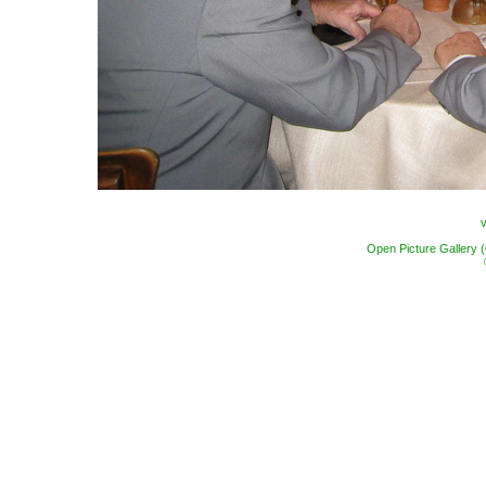
Open Picture Gallery 