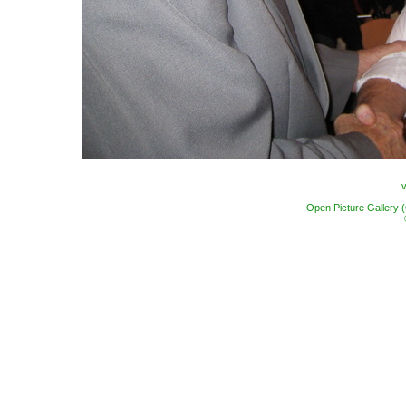
Open Picture Gallery 